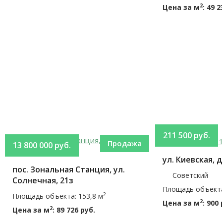
2
Цена за м
: 49 
211 500 руб.
Продажа
13 800 000 руб.
ул. Киевская, д
пос. Зональная Станция, ул.
Советский
Солнечная, 21з
Площадь объекта
2
Площадь объекта: 153,8 м
2
Цена за м
: 900
2
Цена за м
: 89 726 руб.