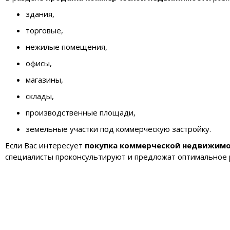
здания,
торговые,
нежилые помещения,
офисы,
магазины,
склады,
производственные площади,
земельные участки под коммерческую застройку.
Если Вас интересует
покупка коммерческой недвижим
специалисты проконсультируют и предложат оптимальное