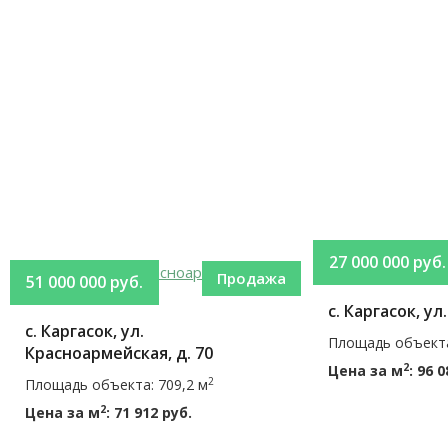
27 000 000 руб.
Продажа
51 000 000 руб.
с. Каргасок, ул
с. Каргасок, ул.
Площадь объекта
Красноармейская, д. 70
2
Цена за м
: 96 
2
Площадь объекта: 709,2 м
2
Цена за м
: 71 912 руб.