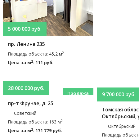
5 000 000 руб.
пр. Ленина 235
2
Площадь объекта: 45,2 м
2
Цена за м
: 111 руб.
28 000 000 руб.
Продажа
9 700 000 руб.
пр-т Фрунзе, д. 25
Томская област
Советский
Октябрьский, 
2
Площадь объекта: 163 м
Октябрьский
2
Цена за м
: 171 779 руб.
Площадь объекта