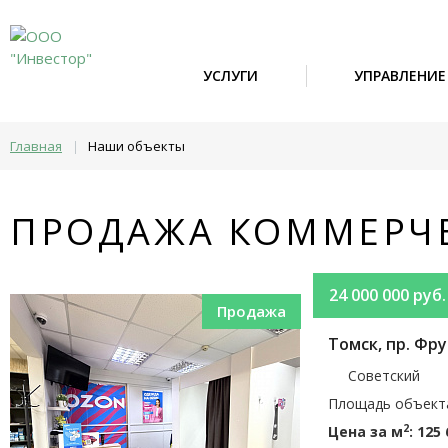
УСЛУГИ
УПРАВЛЕНИ
Главная
Наши объекты
|
ПРОДАЖА КОММЕРЧ
24 000 000 руб.
Продажа
Томск, пр. Фру
Советский
Площадь объекта
2
Цена за м
: 125