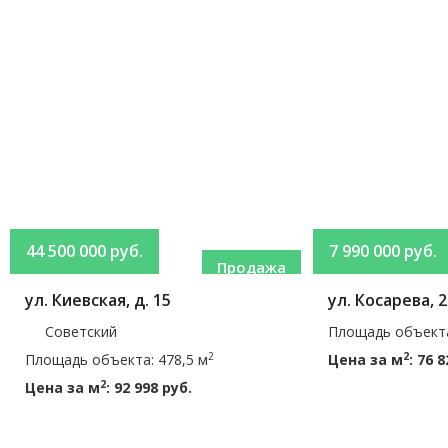
44 500 000 руб.
7 990 000 руб.
Продажа
ул. Киевская, д. 15
ул. Косарева, 
Советский
Площадь объекта
2
2
Площадь объекта: 478,5 м
Цена за м
: 76 
2
Цена за м
: 92 998 руб.