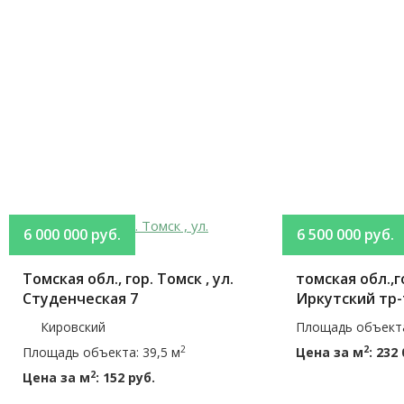
6 000 000 руб.
6 500 000 руб.
Томская обл., гор. Томск , ул.
томская обл.,г
Студенческая 7
Иркутский тр-
Кировский
Площадь объекта
2
2
Площадь объекта: 39,5 м
Цена за м
: 232
2
Цена за м
: 152 руб.