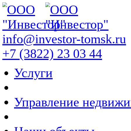
info@investor-tomsk.ru
+7 (3822) 23 03 44
Услуги
Управление недвиж