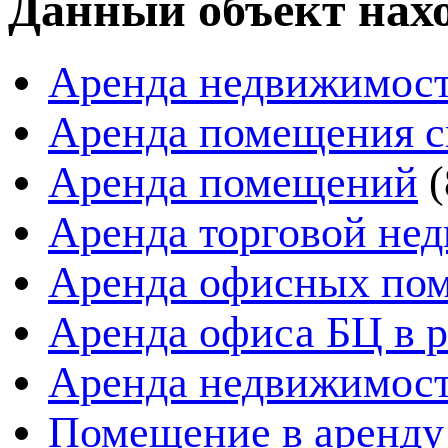
Данный объект нахо
Аренда недвижимост
Аренда помещения с
Аренда помещений
(
Аренда торговой не
Аренда офисных по
Аренда офиса БЦ в 
Аренда недвижимост
Помещение в аренду