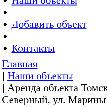
Наши объекты
Добавить объект
Контакты
Главная
|
Наши объекты
|
Аренда объекта Томска
Северный, ул. Марины 