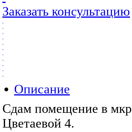
Заказать консультацию
Описание
Сдам помещение в мкр
Цветаевой 4.