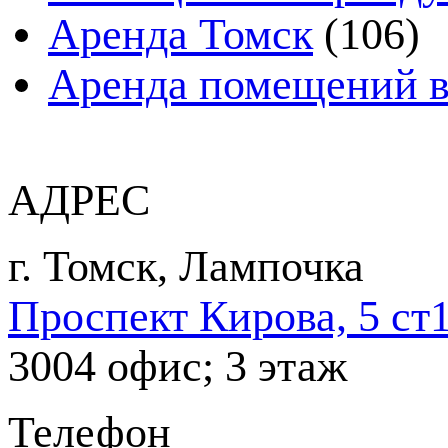
Аренда Томск
(106)
Аренда помещений в
АДРЕС
г. Томск, ​Лампочка
Проспект Кирова, 5 ст
3004 офис; 3 этаж
Телефон