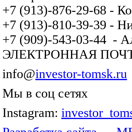
+7 (913)-876-29-68 - 
+7 (913)-810-39-39 - 
+7 (909)-543-03-44 - 
ЭЛЕКТРОННАЯ ПОЧ
info@
investor-tomsk.ru
Мы в соц сетях
Instagram:
investor_tom
Разработка сайта — М