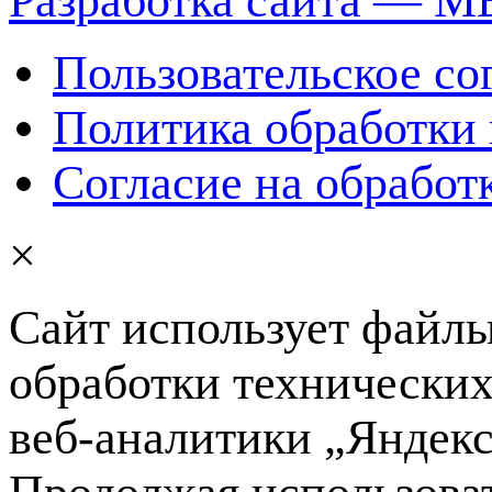
Пользовательское с
Политика обработки
Согласие на обработ
×
Сайт использует файлы 
обработки технических
веб-аналитики „Яндекс
Продолжая использоват