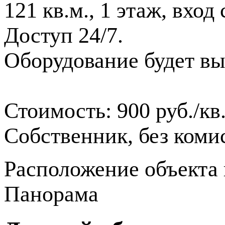
121 кв.м., 1 этаж, вхо
Доступ 24/7.
Оборудование будет вы
Стоимость: 900 руб./кв
Собственник, без коми
Расположение объекта 
Панорама