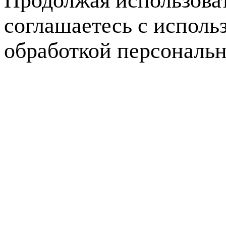
соглашаетесь с исполь
обработкой персональ