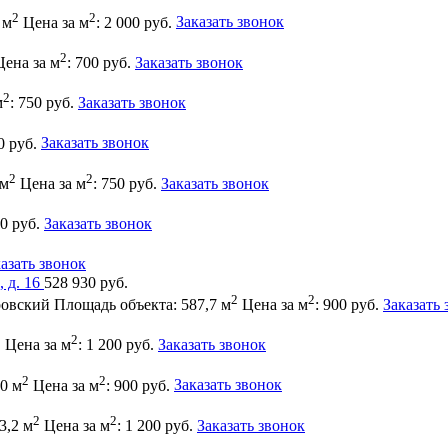
2
2
 м
Цена за м
: 2 000 руб.
Заказать звонок
2
Цена за м
: 700 руб.
Заказать звонок
2
м
: 750 руб.
Заказать звонок
0 руб.
Заказать звонок
2
2
 м
Цена за м
: 750 руб.
Заказать звонок
00 руб.
Заказать звонок
азать звонок
528 930 руб.
2
2
овский
Площадь объекта: 587,7 м
Цена за м
: 900 руб.
Заказать 
2
2
Цена за м
: 1 200 руб.
Заказать звонок
2
2
0 м
Цена за м
: 900 руб.
Заказать звонок
2
2
3,2 м
Цена за м
: 1 200 руб.
Заказать звонок