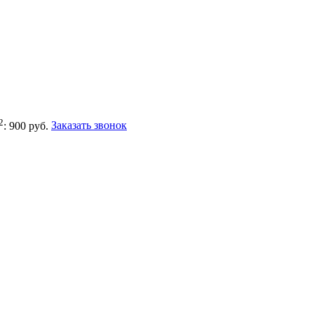
2
: 900 руб.
Заказать звонок