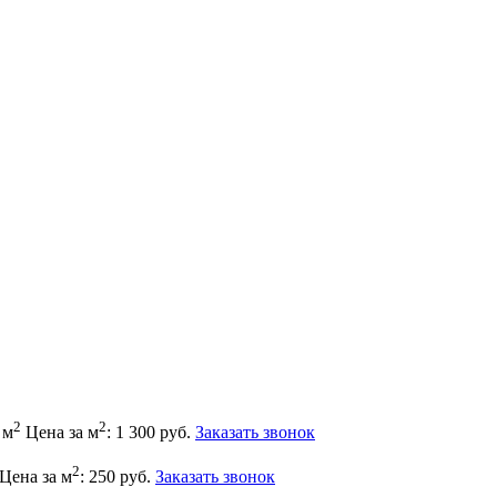
2
2
 м
Цена за м
: 1 300 руб.
Заказать звонок
2
Цена за м
: 250 руб.
Заказать звонок