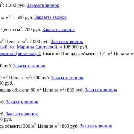
2
м
: 1 200 руб.
Заказать звонок
2
за м
: 1 500 руб.
Заказать звонок
2
Цена за м
: 700 руб.
Заказать звонок
2
2
м
Цена за м
: 2 000 руб.
Заказать звонок
108 900 руб.
2
Марины Цветаевой, 4
Томский
Площадь объекта: 121 м
Цена за м
50 руб.
Заказать звонок
2
2
0 м
Цена за м
: 700 руб.
Заказать звонок
00 руб.
2
2
щадь объекта: 60 м
Цена за м
: 830 руб.
Заказать звонок
уб.
Заказать звонок
уб.
Заказать звонок
0 руб.
2
2
ь объекта: 300 м
Цена за м
: 800 руб.
Заказать звонок